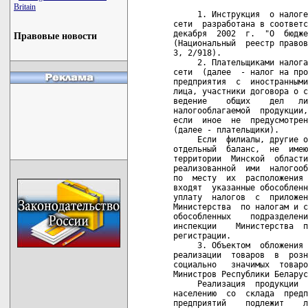
Britain
Правовые новости