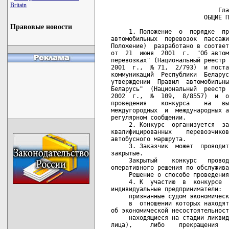
Britain
Правовые новости