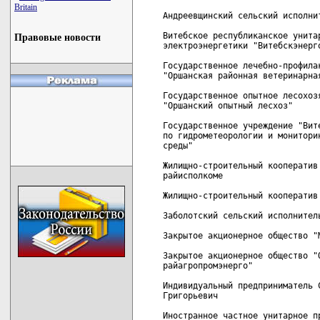
Britain
Правовые новости