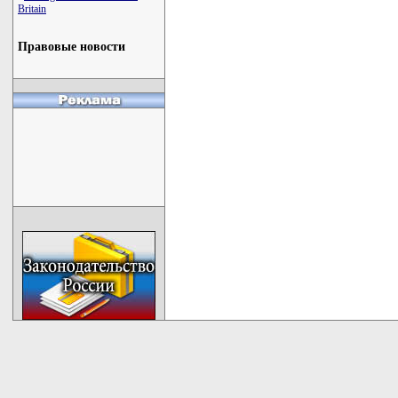
Britain
Правовые новости