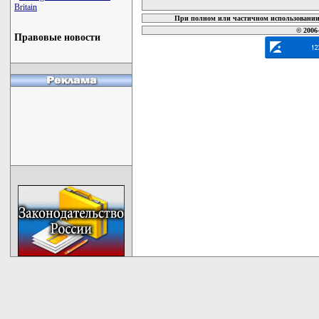
Britain
При полном или частичном использовании 
© 2006
Правовые новости