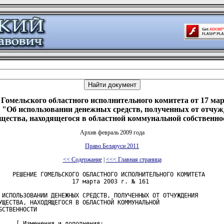
Гомельского областного исполнительного комитета от 17 март
 "Об использовании денежных средств, полученных от отчуж
щества, находящегося в областной коммунальной собственно
Архив февраль 2009 года
Право Беларуси 2011
<< Содержание
|
<<< Главная страница
    РЕШЕНИЕ ГОМЕЛЬСКОГО ОБЛАСТНОГО ИСПОЛНИТЕЛЬНОГО КОМИТЕТА

                     17 марта 2003 г. № 161

 ИСПОЛЬЗОВАНИИ ДЕНЕЖНЫХ СРЕДСТВ, ПОЛУЧЕННЫХ ОТ ОТЧУЖДЕНИЯ

УЩЕСТВА, НАХОДЯЩЕГОСЯ В ОБЛАСТНОЙ КОММУНАЛЬНОЙ

БСТВЕННОСТИ

     [ Изменения и дополнения:
