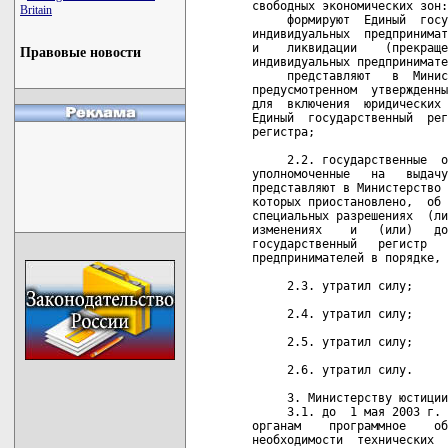
Britain
Правовые новости