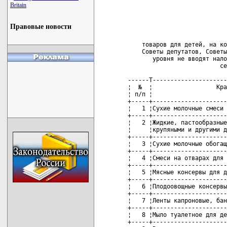
Britain
Правовые новости