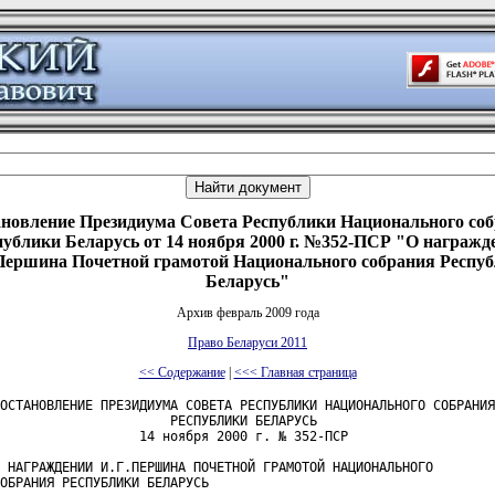
новление Президиума Совета Республики Национального со
публики Беларусь от 14 ноября 2000 г. №352-ПСР "О награжд
Першина Почетной грамотой Национального собрания Респу
Беларусь"
Архив февраль 2009 года
Право Беларуси 2011
<< Содержание
|
<<< Главная страница
ОСТАНОВЛЕНИЕ ПРЕЗИДИУМА СОВЕТА РЕСПУБЛИКИ НАЦИОНАЛЬНОГО СОБРАНИЯ
                      РЕСПУБЛИКИ БЕЛАРУСЬ

                  14 ноября 2000 г. № 352-ПСР

 НАГРАЖДЕНИИ И.Г.ПЕРШИНА ПОЧЕТНОЙ ГРАМОТОЙ НАЦИОНАЛЬНОГО 

ОБРАНИЯ РЕСПУБЛИКИ БЕЛАРУСЬ
