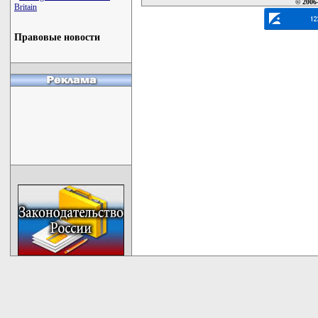
© 2006
Britain
Правовые новости