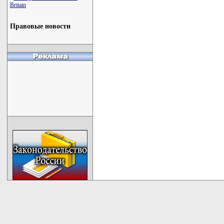
Britain
Правовые новости