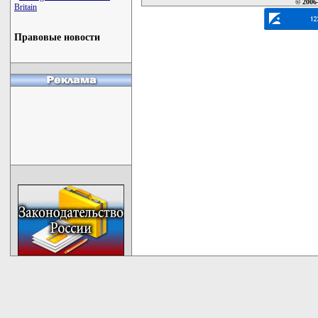
© 2006
Britain
Правовые новости