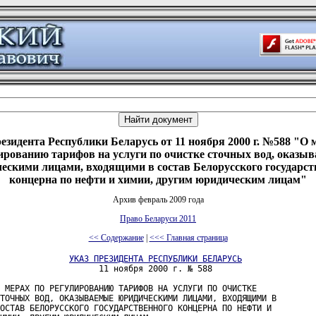
езидента Республики Беларусь от 11 ноября 2000 г. №588 "О 
ированию тарифов на услуги по очистке сточных вод, оказы
ескими лицами, входящими в состав Белорусского государст
концерна по нефти и химии, другим юридическим лицам"
Архив февраль 2009 года
Право Беларуси 2011
<< Содержание
|
<<< Главная страница
УКАЗ ПРЕЗИДЕНТА РЕСПУБЛИКИ БЕЛАРУСЬ
                    11 ноября 2000 г. № 588

 МЕРАХ ПО РЕГУЛИРОВАНИЮ ТАРИФОВ НА УСЛУГИ ПО ОЧИСТКЕ 

ТОЧНЫХ ВОД, ОКАЗЫВАЕМЫЕ ЮРИДИЧЕСКИМИ ЛИЦАМИ, ВХОДЯЩИМИ В 

ОСТАВ БЕЛОРУССКОГО ГОСУДАРСТВЕННОГО КОНЦЕРНА ПО НЕФТИ И 
