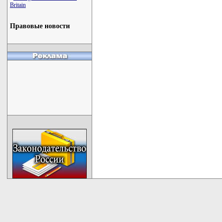
Britain
Правовые новости