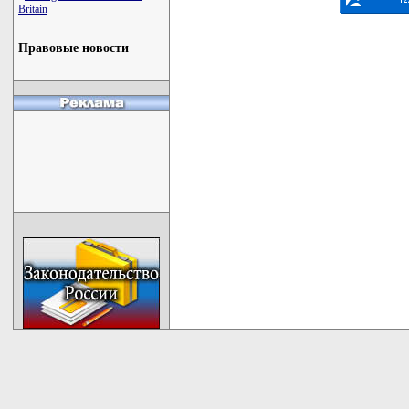
Britain
Правовые новости