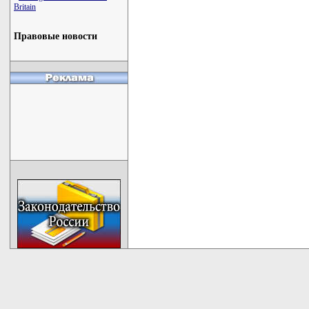
Britain
Правовые новости