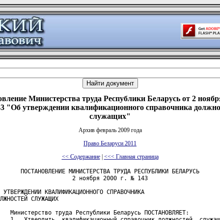
вление Министерства труда Республики Беларусь от 2 ноября
3 "Об утверждении квалификационного справочника должно
служащих"
Архив февраль 2009 года
Право Беларуси 2011
<< Содержание
|
<<< Главная страница
      ПОСТАНОВЛЕНИЕ МИНИСТЕРСТВА ТРУДА РЕСПУБЛИКИ БЕЛАРУСЬ

                     2 ноября 2000 г. № 143

 УТВЕРЖДЕНИИ КВАЛИФИКАЦИОННОГО СПРАВОЧНИКА

ЛЖНОСТЕЙ СЛУЖАЩИХ

   Министерство труда Республики Беларусь ПОСТАНОВЛЯЕТ:

   1.  Утвердить  квалификационный справочник должностей  служащ