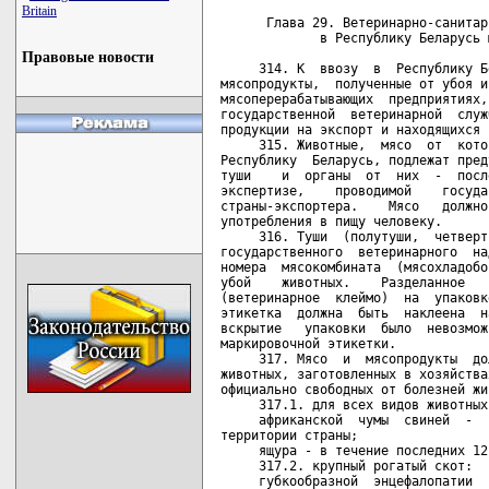
Britain
Правовые новости