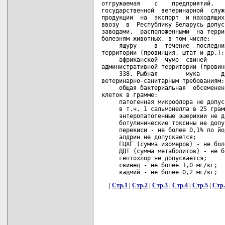
|
Стр.1
|
Стр.2
|
Стр.3
|
Стр.4
|
Стр.5
|
Стр.