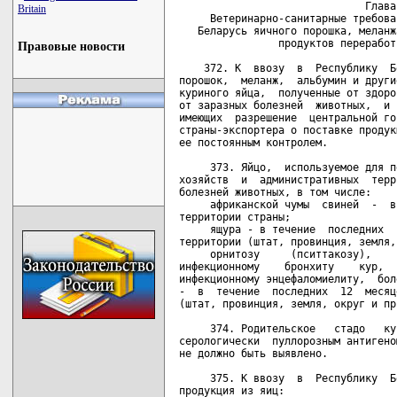
Britain
Правовые новости