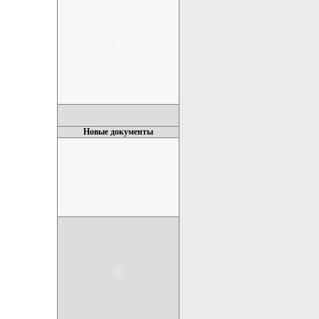
Новые документы