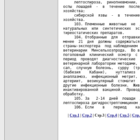
|
Стр.1
|
Стр.2
| Стр.3 |
Стр.4
|
Стр.5
|
Стр.