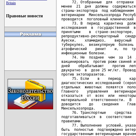
Britain
Правовые новости