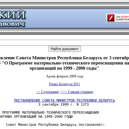
вление Совета Министров Республики Беларусь от 3 сентября
 "О Программе материально-технического переоснащения н
организаций на 1999 - 2000 годы"
Архив февраль 2009 года
Право Беларуси 2011
<< Содержание
|
<<< Главная страница
ПОСТАНОВЛЕНИЕ СОВЕТА МИНИСТРОВ РЕСПУБЛИКИ БЕЛАРУСЬ
                   3 сентября 1999 г. N 1373

 ПРОГРАММЕ МАТЕРИАЛЬНО-ТЕХНИЧЕСКОГО ПЕРЕОСНАЩЕНИЯ

АУЧНЫХ ОРГАНИЗАЦИЙ НА 1999-2000 ГОДЫ

   Совет Министров Республики Беларусь постановляет:
