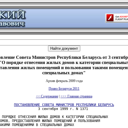
вление Совета Министров Республики Беларусь от 3 сентября
"О порядке отнесения жилых домов к категории специальных
ставления жилых помещений и пользования такими помещен
специальных домах"
Архив февраль 2009 года
Право Беларуси 2011
<< Содержание
|
<<< Главная страница
ПОСТАНОВЛЕНИЕ СОВЕТА МИНИСТРОВ РЕСПУБЛИКИ БЕЛАРУСЬ
                   3 сентября 1999 г. N 1371

 ПОРЯДКЕ ОТНЕСЕНИЯ ЖИЛЫХ ДОМОВ К КАТЕГОРИИ СПЕЦИАЛЬНЫХ

ОМОВ, ПРЕДОСТАВЛЕНИЯ ЖИЛЫХ ПОМЕЩЕНИЙ И ПОЛЬЗОВАНИЯ

АКИМИ ПОМЕЩЕНИЯМИ В СПЕЦИАЛЬНЫХ ДОМАХ
