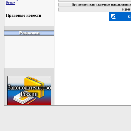
Britain
При полном или частичном использовании 
© 2006
Правовые новости