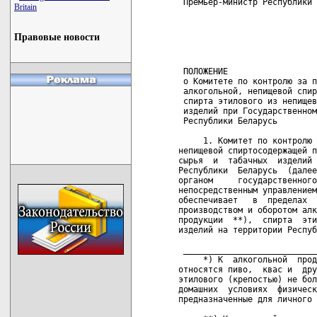
Britain
Правовые новости