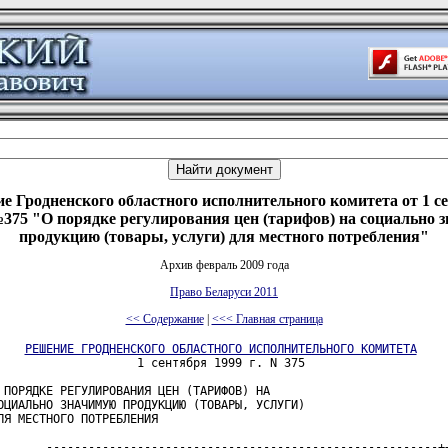
е Гродненского областного исполнительного комитета от 1 с
 №375 "О порядке регулирования цен (тарифов) на социально 
продукцию (товары, услуги) для местного потребления"
Архив февраль 2009 года
Право Беларуси 2011
<< Содержание
|
<<< Главная страница
РЕШЕНИЕ ГРОДНЕНСКОГО ОБЛАСТНОГО ИСПОЛНИТЕЛЬНОГО КОМИТЕТА