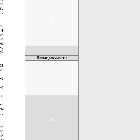
Новые документы