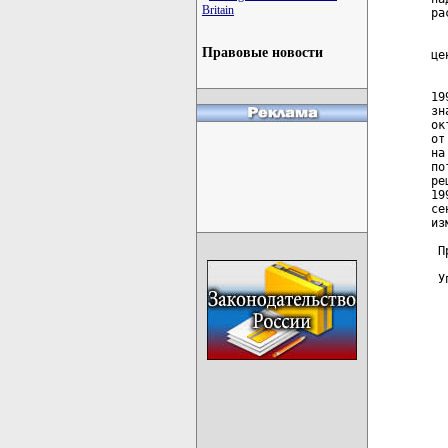
Britain
Правовые новости