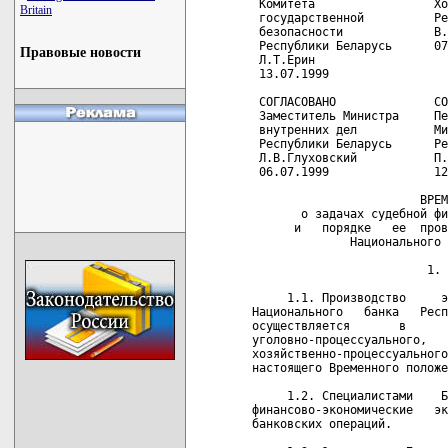
Britain
Правовые новости