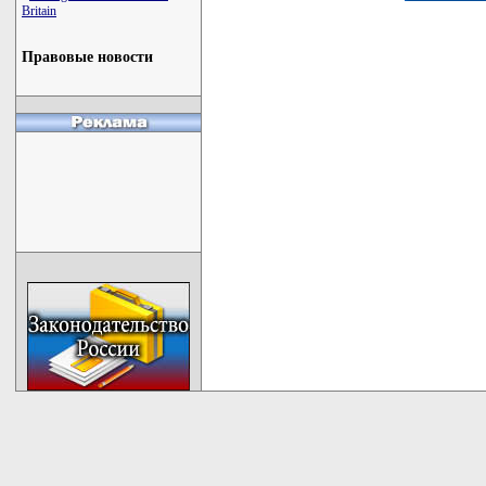
Britain
Правовые новости