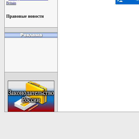
Britain
Правовые новости