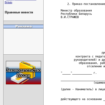
Britain
Правовые новости