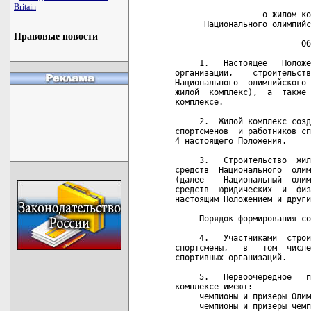
Britain
Правовые новости