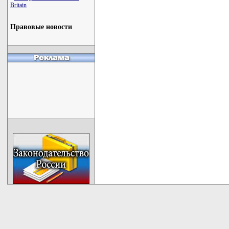
Britain
Правовые новости