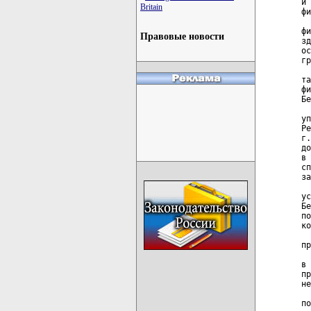
Britain
Правовые новости