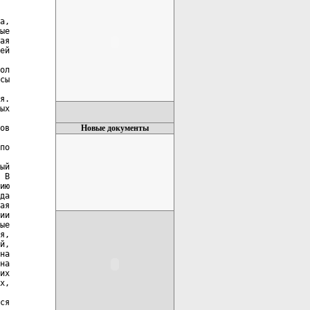
Новые документы