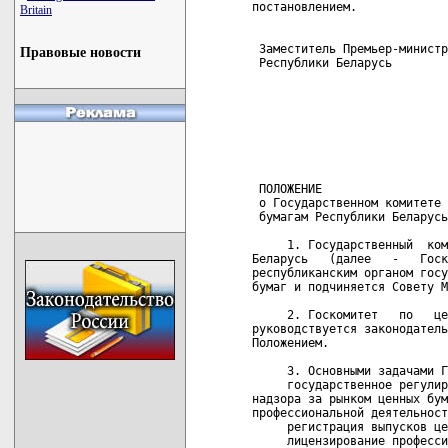
Britain
Правовые новости