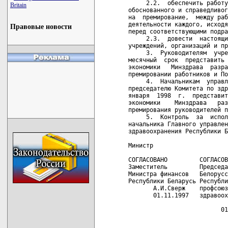
Britain
Правовые новости