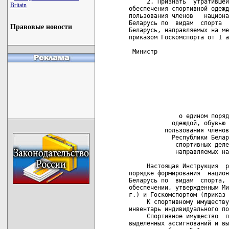
Britain
Правовые новости