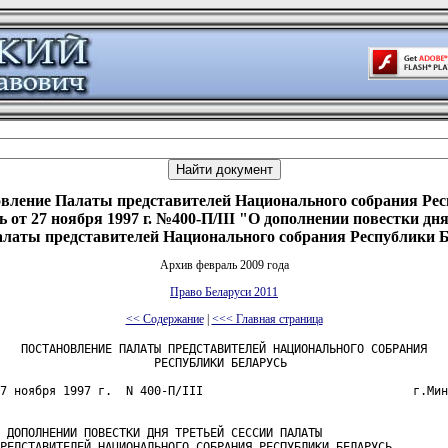
вление Палаты представителей Национального собрания Ре
ь от 27 ноября 1997 г. №400-П/III "О дополнении повестки дня
алаты представителей Национального собрания Республики 
Архив февраль 2009 года
Право Беларуси 2011
<< Содержание
|
<<< Главная страница
   ПОСТАНОВЛЕНИЕ ПАЛАТЫ ПРЕДСТАВИТЕЛЕЙ НАЦИОНАЛЬНОГО СОБРАНИЯ

                      РЕСПУБЛИКИ БЕЛАРУСЬ

7 ноября 1997 г.  N 400-П/III                              г.Мин
 ДОПОЛНЕНИИ ПОВЕСТКИ ДНЯ ТРЕТЬЕЙ СЕССИИ ПАЛАТЫ

РЕДСТАВИТЕЛЕЙ НАЦИОНАЛЬНОГО СОБРАНИЯ РЕСПУБЛИКИ БЕЛАРУСЬ
