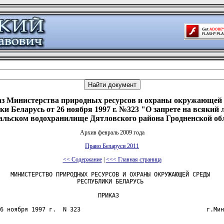
з Министерства природных ресурсов и охраны окружающей
ки Беларусь от 26 ноября 1997 г. №323 "О запрете на всякий
гальском водохранилище Дятловского района Гродненской об
Архив февраль 2009 года
Право Беларуси 2011
<< Содержание
|
<<< Главная страница
   МИНИСТЕРСТВО ПРИРОДНЫХ РЕСУРСОВ И ОХРАНЫ ОКРУЖАЮЩЕЙ СРЕДЫ

                      РЕСПУБЛИКИ БЕЛАРУСЬ

                            ПРИКАЗ

6 ноября 1997 г.  N 323                                    г.Мин