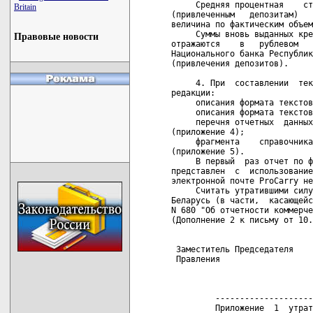
Britain
Правовые новости