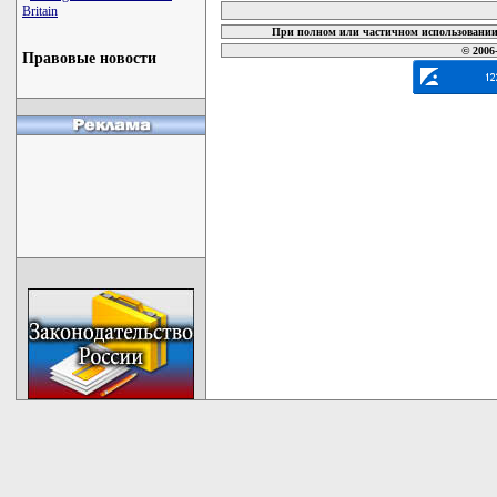
Britain
При полном или частичном использовании 
© 2006
Правовые новости