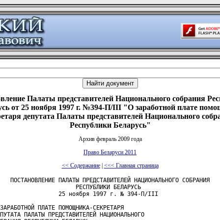
вление Палаты представителей Национального собрания Ре
сь от 25 ноября 1997 г. №394-П/III "О заработной плате пом
ретаря депутата Палаты представителей Национального собр
Республики Беларусь"
Архив февраль 2009 года
Право Беларуси 2011
<< Содержание
|
<<< Главная страница
   ПОСТАНОВЛЕНИЕ ПАЛАТЫ ПРЕДСТАВИТЕЛЕЙ НАЦИОНАЛЬНОГО СОБРАНИЯ

                      РЕСПУБЛИКИ БЕЛАРУСЬ

                 25 ноября 1997 г. № 394-П/III

ЗАРАБОТНОЙ ПЛАТЕ ПОМОЩНИКА-СЕКРЕТАРЯ

ПУТАТА ПАЛАТЫ ПРЕДСТАВИТЕЛЕЙ НАЦИОНАЛЬНОГО
