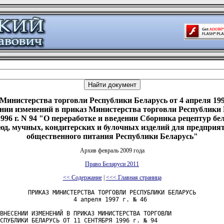
Министерства торговли Республики Беларусь от 4 апреля 199
нии изменений в приказ Министерства торговли Республики
.1996 г. N 94 "О переработке и введении Сборника рецептур бе
юд, мучных, кондитерских и булочных изделий для предприя
общественного питания Республики Беларусь"
Архив февраль 2009 года
Право Беларуси 2011
<< Содержание
|
<<< Главная страница
        ПРИКАЗ МИНИСТЕРСТВА ТОРГОВЛИ РЕСПУБЛИКИ БЕЛАРУСЬ

                     4 апреля 1997 г. № 46

ВНЕСЕНИИ ИЗМЕНЕНИЙ В ПРИКАЗ МИНИСТЕРСТВА ТОРГОВЛИ

СПУБЛИКИ БЕЛАРУСЬ ОТ 11 СЕНТЯБРЯ 1996 г. № 94
