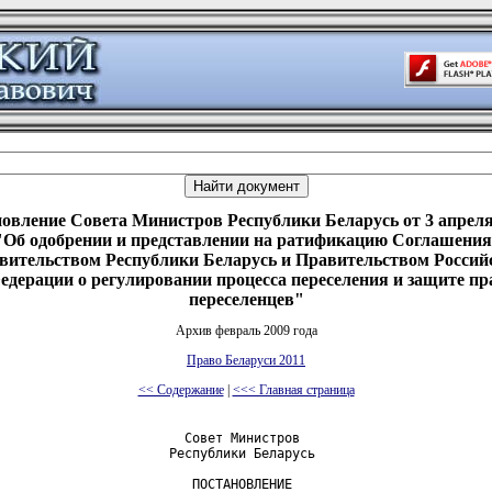
овление Совета Министров Республики Беларусь от 3 апреля 
Об одобрении и представлении на ратификацию Соглашени
вительством Республики Беларусь и Правительством Россий
едерации о регулировании процесса переселения и защите пр
переселенцев"
Архив февраль 2009 года
Право Беларуси 2011
<< Содержание
|
<<< Главная страница
                        Совет Министров

                      Республики Беларусь

                         ПОСТАНОВЛЕНИЕ
