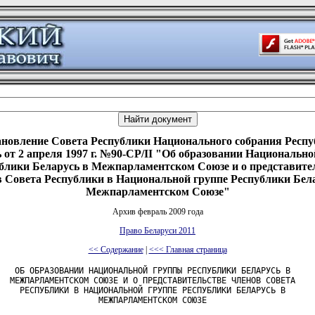
новление Совета Республики Национального собрания Респ
 от 2 апреля 1997 г. №90-СР/II "Об образовании Национальн
блики Беларусь в Межпарламентском Союзе и о представите
 Совета Республики в Национальной группе Республики Бел
Межпарламентском Союзе"
Архив февраль 2009 года
Право Беларуси 2011
<< Содержание
|
<<< Главная страница
   ОБ ОБРАЗОВАНИИ НАЦИОНАЛЬНОЙ ГРУППЫ РЕСПУБЛИКИ БЕЛАРУСЬ В

  МЕЖПАРЛАМЕНТСКОМ СОЮЗЕ И О ПРЕДСТАВИТЕЛЬСТВЕ ЧЛЕНОВ СОВЕТА

    РЕСПУБЛИКИ В НАЦИОНАЛЬНОЙ ГРУППЕ РЕСПУБЛИКИ БЕЛАРУСЬ В

                    МЕЖПАРЛАМЕНТСКОМ СОЮЗЕ
