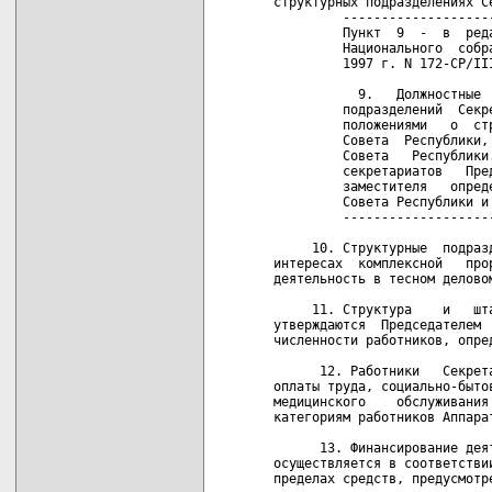
      13. Финансирование дея
осуществляется в соответстви
пределах средств, предусмотр