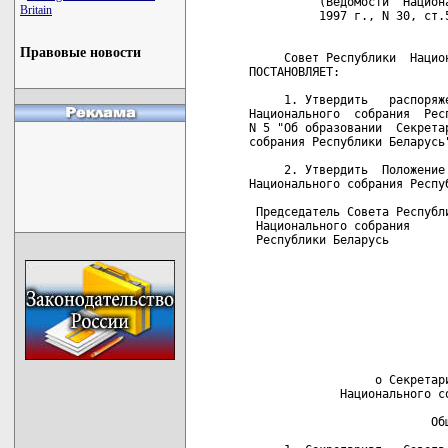
Britain
Правовые новости