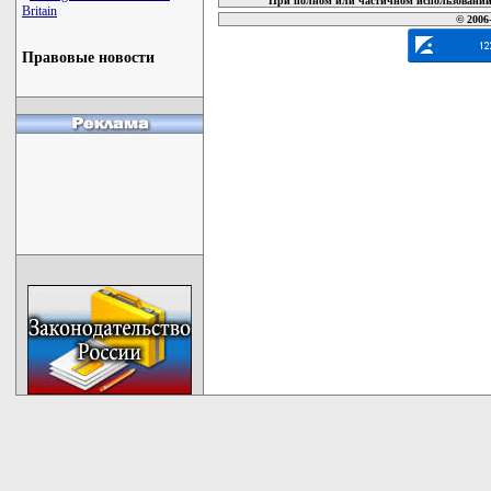
При полном или частичном использовании 
Britain
© 2006
Правовые новости