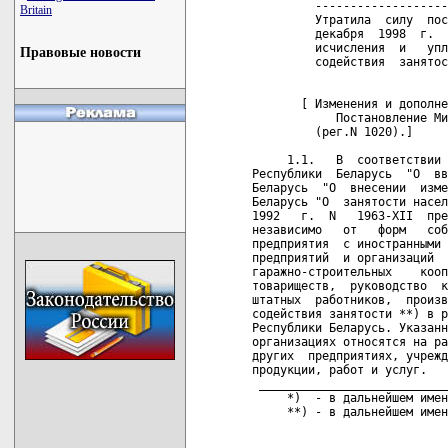
Britain
Правовые новости