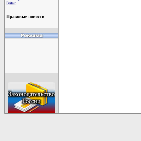
Britain
Правовые новости