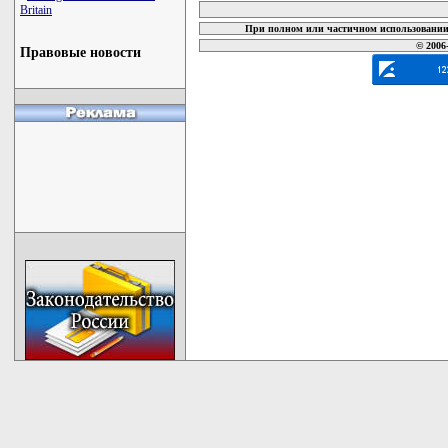
Britain
При полном или частичном использовании 
© 2006
Правовые новости