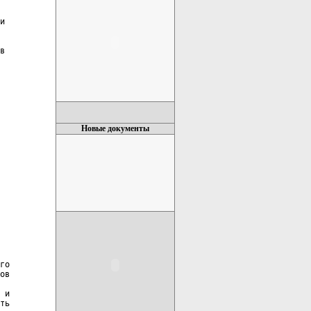
Новые документы