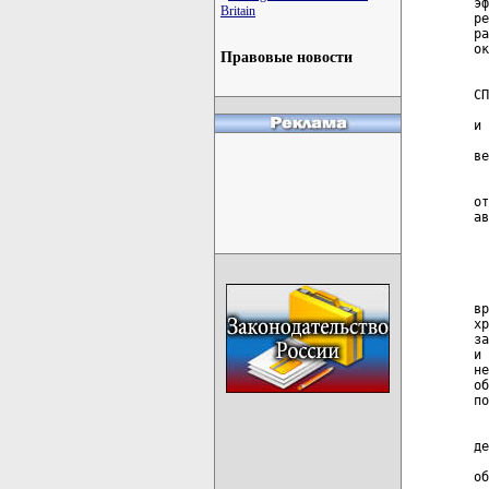
Britain
Правовые новости